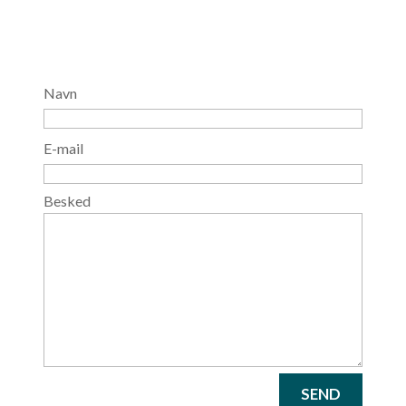
Navn
E-mail
Besked