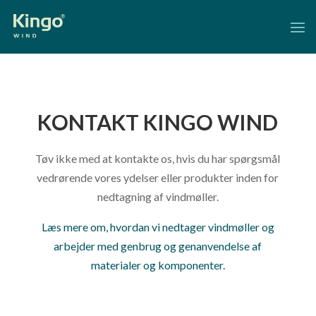
KONTAKT KINGO WIND
Tøv ikke med at kontakte os, hvis du har spørgsmål
vedrørende vores ydelser eller produkter inden for
nedtagning af vindmøller.
Læs mere om, hvordan vi nedtager vindmøller og
arbejder med genbrug og genanvendelse af
materialer og komponenter.