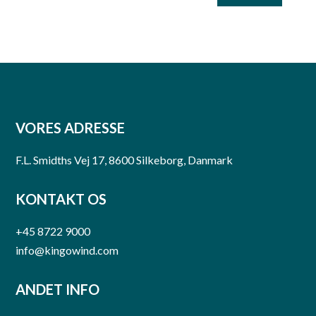
VORES ADRESSE
F.L. Smidths Vej 17, 8600 Silkeborg, Danmark
KONTAKT OS
+45 8722 9000
info@kingowind.com
ANDET INFO