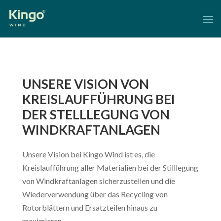
UNSERE VISION VON
KREISLAUFFÜHRUNG BEI
DER STELLLEGUNG VON
WINDKRAFTANLAGEN
Unsere Vision bei Kingo Wind ist es, die
Kreislaufführung aller Materialien bei der Stilllegung
von Windkraftanlagen sicherzustellen und die
Wiederverwendung über das Recycling von
Rotorblättern und Ersatzteilen hinaus zu
maximieren.​