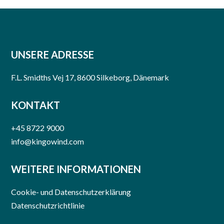
UNSERE ADRESSE
F.L. Smidths Vej 17, 8600 Silkeborg, Dänemark
KONTAKT
+45 8722 9000
info@kingowind.com
WEITERE INFORMATIONEN
Cookie- und Datenschutzerklärung
Datenschutzrichtlinie