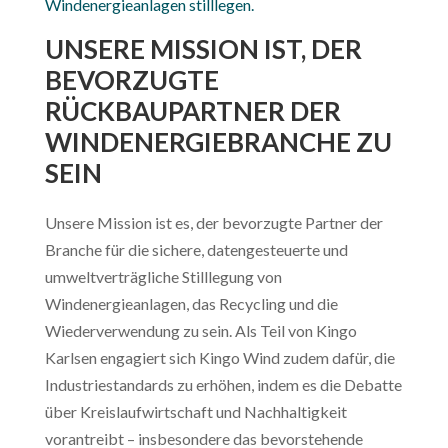
Windenergieanlagen stilllegen.
UNSERE MISSION IST, DER
BEVORZUGTE
RÜCKBAUPARTNER DER
WINDENERGIEBRANCHE ZU
SEIN
Unsere Mission ist es, der bevorzugte Partner der
Branche für die sichere, datengesteuerte und
umweltverträgliche Stilllegung von
Windenergieanlagen, das Recycling und die
Wiederverwendung zu sein. Als Teil von Kingo
Karlsen engagiert sich Kingo Wind zudem dafür, die
Industriestandards zu erhöhen, indem es die Debatte
über Kreislaufwirtschaft und Nachhaltigkeit
vorantreibt – insbesondere das bevorstehende