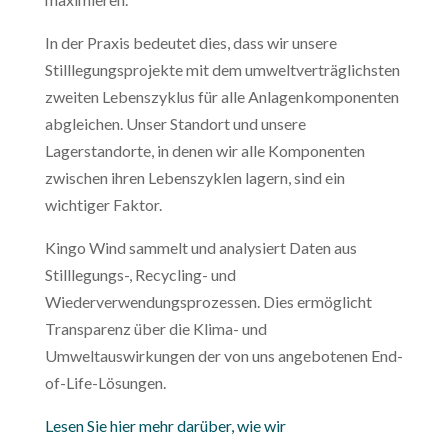
In der Praxis bedeutet dies, dass wir unsere
Stilllegungsprojekte mit dem umweltverträglichsten
zweiten Lebenszyklus für alle Anlagenkomponenten
abgleichen. Unser Standort und unsere
Lagerstandorte, in denen wir alle Komponenten
zwischen ihren Lebenszyklen lagern, sind ein
wichtiger Faktor.​
Kingo Wind sammelt und analysiert Daten aus
Stilllegungs-, Recycling- und
Wiederverwendungsprozessen. Dies ermöglicht
Transparenz über die Klima- und
Umweltauswirkungen der von uns angebotenen End-
of-Life-Lösungen.​
Lesen Sie hier mehr darüber, wie wir