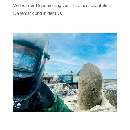
Verbot der Deponierung von Turbinenschaufeln in
Dänemark und in der EU.​